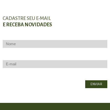
CADASTRE SEU E-MAIL
E RECEBA NOVIDADES