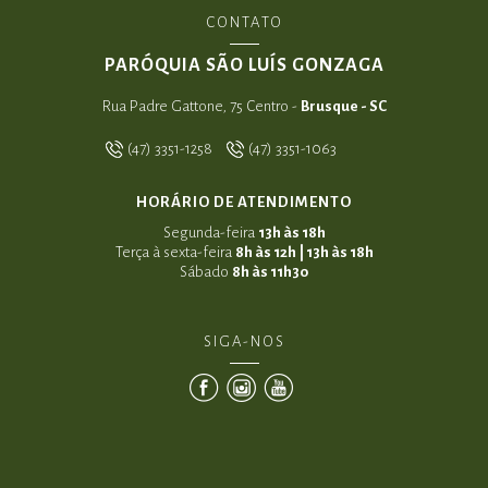
CONTATO
PARÓQUIA SÃO LUÍS GONZAGA
Rua Padre Gattone, 75 Centro -
Brusque - SC
(47) 3351-1258
(47) 3351-1063
HORÁRIO DE ATENDIMENTO
Segunda-feira
13h às 18h
Terça à sexta-feira
8h às 12h | 13h às 18h
Sábado
8h às 11h30
SIGA-NOS