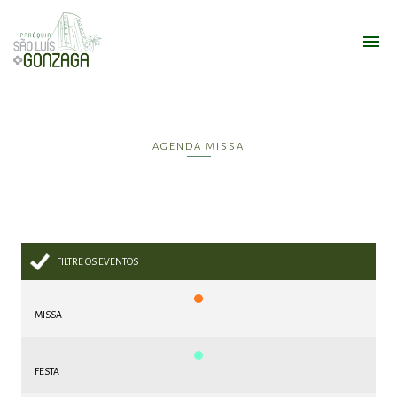
AGENDA MISSA
FILTRE OS EVENTOS
MISSA
FESTA