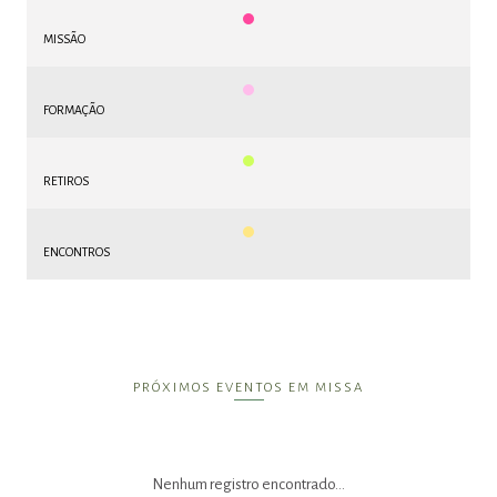
MISSÃO
FORMAÇÃO
RETIROS
ENCONTROS
PRÓXIMOS EVENTOS EM MISSA
Nenhum registro encontrado...