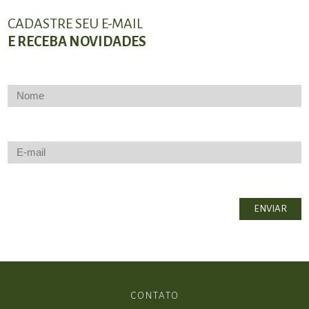
CADASTRE SEU E-MAIL
E RECEBA NOVIDADES
CONTATO