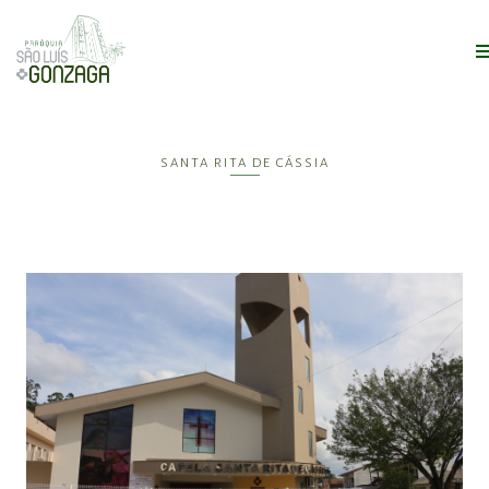
SANTA RITA DE CÁSSIA