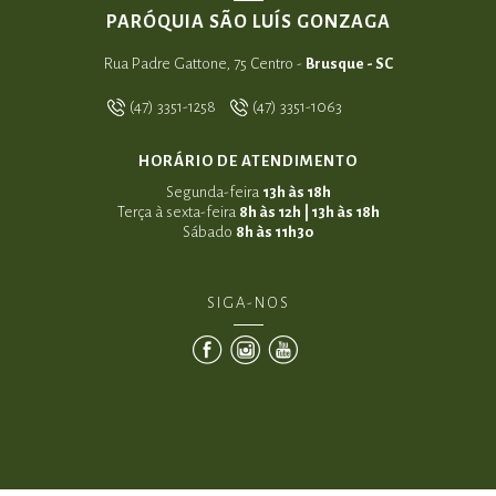
PARÓQUIA SÃO LUÍS GONZAGA
Rua Padre Gattone, 75 Centro -
Brusque - SC
(47) 3351-1258
(47) 3351-1063
HORÁRIO DE ATENDIMENTO
Segunda-feira
13h às 18h
Terça à sexta-feira
8h às 12h | 13h às 18h
Sábado
8h às 11h30
SIGA-NOS