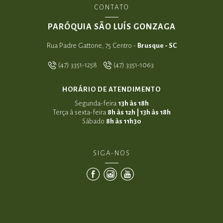
CONTATO
PARÓQUIA SÃO LUÍS GONZAGA
Rua Padre Gattone, 75 Centro -
Brusque - SC
(47) 3351-1258
(47) 3351-1063
HORÁRIO DE ATENDIMENTO
Segunda-feira
13h às 18h
Terça à sexta-feira
8h às 12h | 13h às 18h
Sábado
8h às 11h30
SIGA-NOS