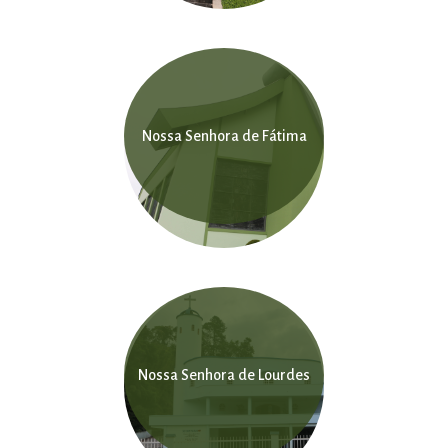
Nossa Senhora de Fátima
Nossa Senhora de Lourdes