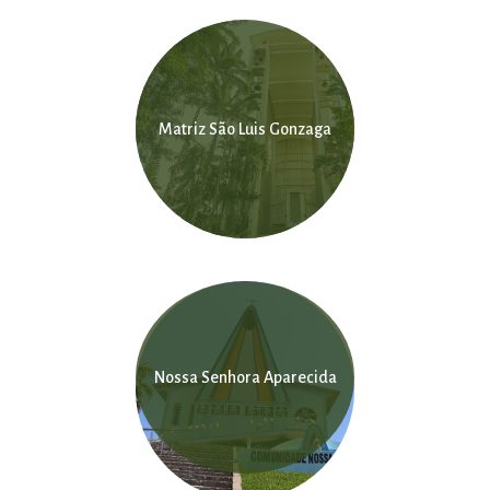
Matriz São Luis Gonzaga
Nossa Senhora Aparecida