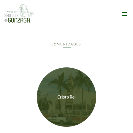
COMUNIDADES
Cristo Rei