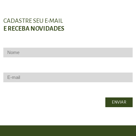
CADASTRE SEU E-MAIL
E RECEBA NOVIDADES