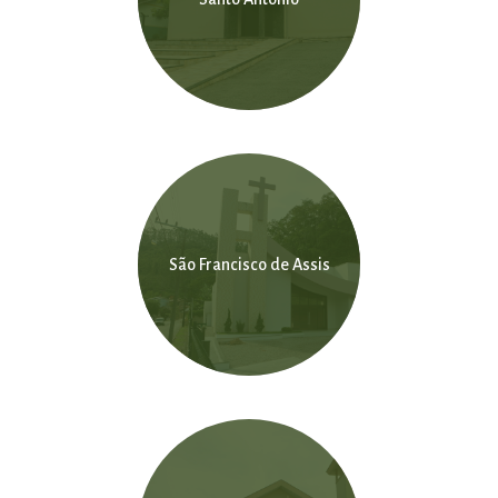
São Francisco de Assis