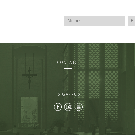
CONTATO
SIGA-NOS