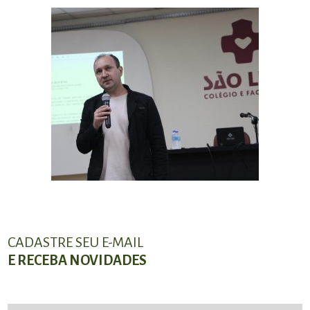
CADASTRE SEU E-MAIL
E RECEBA NOVIDADES