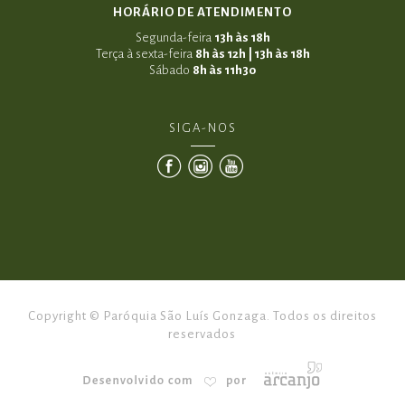
HORÁRIO DE ATENDIMENTO
Segunda-feira
13h às 18h
Terça à sexta-feira
8h às 12h | 13h às 18h
Sábado
8h às 11h30
SIGA-NOS
Copyright © Paróquia São Luís Gonzaga. Todos os direitos
reservados