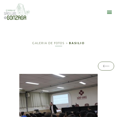
GALERIA DE FOTOS >
BASILIO