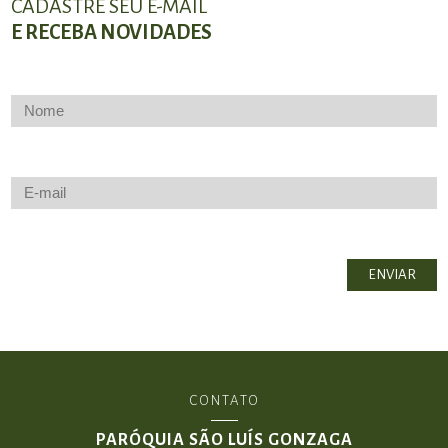
CADASTRE SEU E-MAIL
E RECEBA NOVIDADES
CONTATO
PARÓQUIA SÃO LUÍS GONZAGA