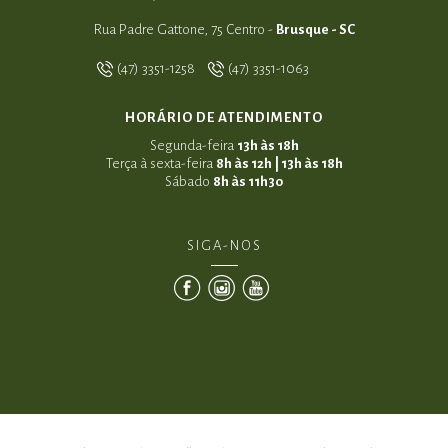
Rua Padre Gattone, 75 Centro -
Brusque - SC
(47) 3351-1258
(47) 3351-1063
HORÁRIO DE ATENDIMENTO
Segunda-feira
13h às 18h
Terça à sexta-feira
8h às 12h | 13h às 18h
Sábado
8h às 11h30
SIGA-NOS