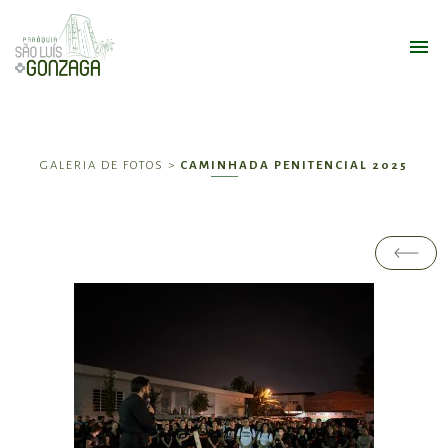
GALERIA DE FOTOS >
CAMINHADA PENITENCIAL 2025