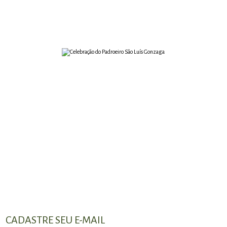
CADASTRE SEU E-MAIL