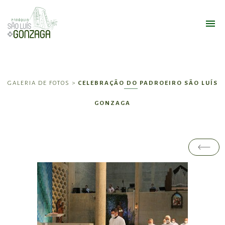
GALERIA DE FOTOS >
CELEBRAÇÃO DO PADROEIRO SÃO LUÍS
GONZAGA