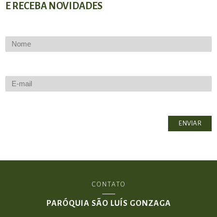
E RECEBA NOVIDADES
CONTATO
PARÓQUIA SÃO LUÍS GONZAGA