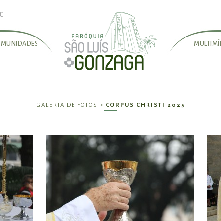
SC
OMUNIDADES
MULTIMÍ
GALERIA DE FOTOS >
CORPUS CHRISTI 2025