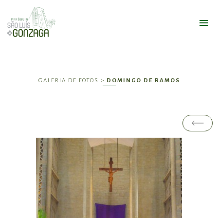
GALERIA DE FOTOS >
DOMINGO DE RAMOS