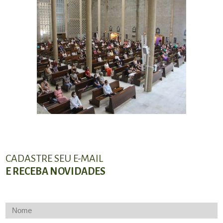
CADASTRE SEU E-MAIL
E RECEBA NOVIDADES