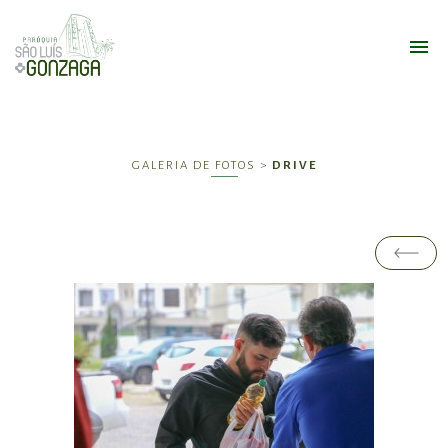
GALERIA DE FOTOS >
DRIVE