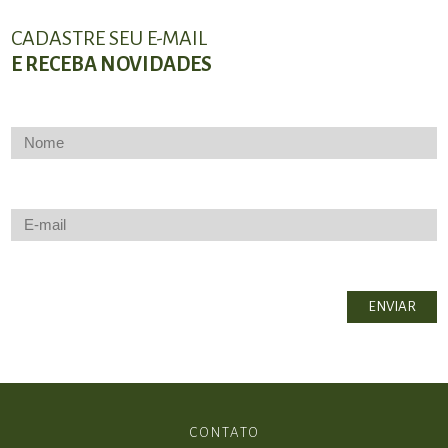
CADASTRE SEU E-MAIL
E RECEBA NOVIDADES
CONTATO