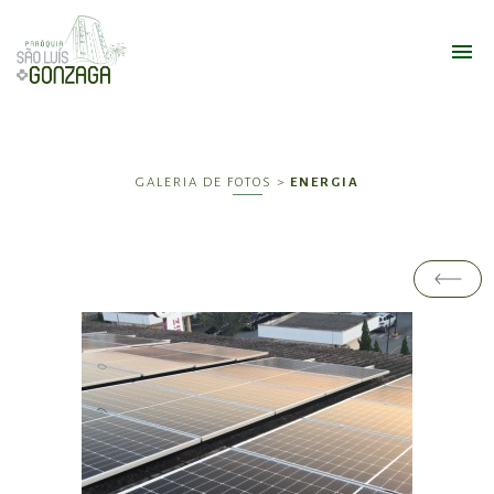
GALERIA DE FOTOS >
ENERGIA