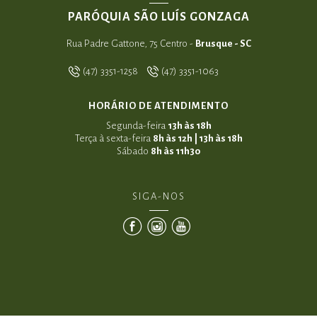
PARÓQUIA SÃO LUÍS GONZAGA
Rua Padre Gattone, 75 Centro -
Brusque - SC
(47) 3351-1258
(47) 3351-1063
HORÁRIO DE ATENDIMENTO
Segunda-feira
13h às 18h
Terça à sexta-feira
8h às 12h | 13h às 18h
Sábado
8h às 11h30
SIGA-NOS