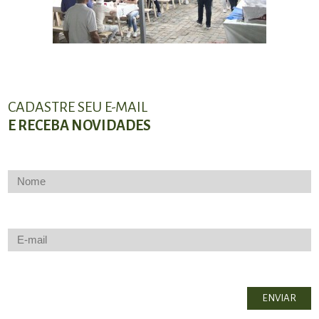
CADASTRE SEU E-MAIL
E RECEBA NOVIDADES