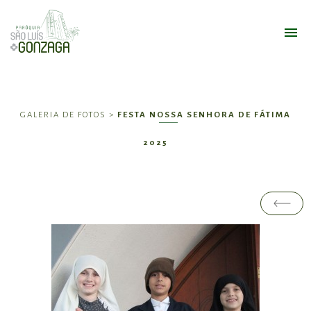
GALERIA DE FOTOS >
FESTA NOSSA SENHORA DE FÁTIMA
2025