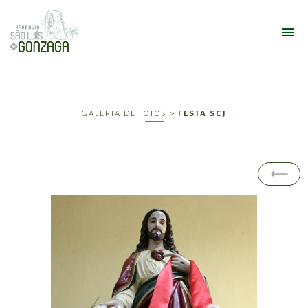
GALERIA DE FOTOS >
FESTA SCJ