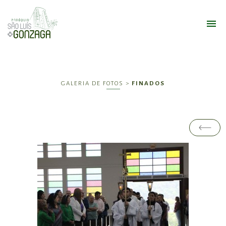
GALERIA DE FOTOS >
FINADOS