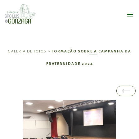
GALERIA DE FOTOS >
FORMAÇÃO SOBRE A CAMPANHA DA
FRATERNIDADE 2024