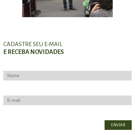
CADASTRE SEU E-MAIL
E RECEBA NOVIDADES