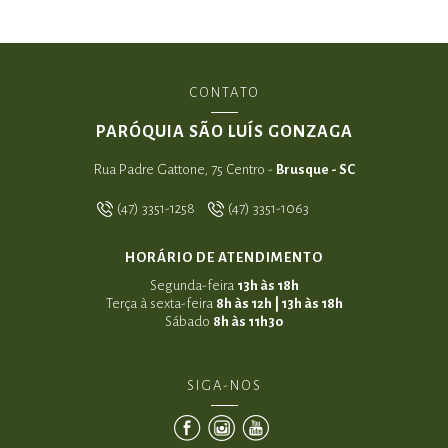
CONTATO
PARÓQUIA SÃO LUÍS GONZAGA
Rua Padre Gattone, 75 Centro -
Brusque - SC
(47) 3351-1258
(47) 3351-1063
HORÁRIO DE ATENDIMENTO
Segunda-feira
13h às 18h
Terça à sexta-feira
8h às 12h | 13h às 18h
Sábado
8h às 11h30
SIGA-NOS