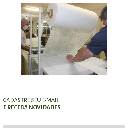
CADASTRE SEU E-MAIL
E RECEBA NOVIDADES