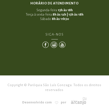
HORÁRIO DE ATENDIMENTO
Segunda-feira
13h às 18h
Terça à sexta-feira
8h às 12h | 13h às 18h
Sábado
8h às 11h30
SIGA-NOS
Copyright © Paróquia São Luís Gonzaga. Todos os direitos
reservados