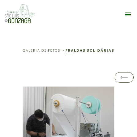
GALERIA DE FOTOS >
FRALDAS SOLIDÁRIAS