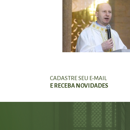
CADASTRE SEU E-MAIL
E RECEBA NOVIDADES