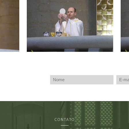
CONTATO