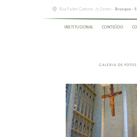
Rua Padre Gattone, 75 Centro -
Brusque - 
INSTITUCIONAL
CONTEÚDO
C
GALERIA DE FOTOS