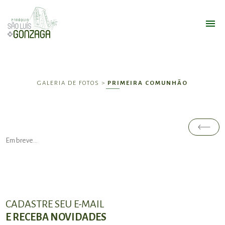
GALERIA DE FOTOS >
PRIMEIRA COMUNHÃO
Em breve...
CADASTRE SEU E-MAIL
E RECEBA NOVIDADES