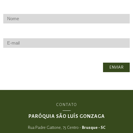
CONTATO
PARÓQUIA SÃO LUÍS GONZAGA
Rua Padre Gattone, 75 Centro -
Brusque - SC