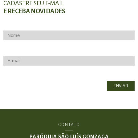
CADASTRE SEU E-MAIL
E RECEBA NOVIDADES
CONTATO
PARÓQUIA SÃO LUÍS GONZAGA