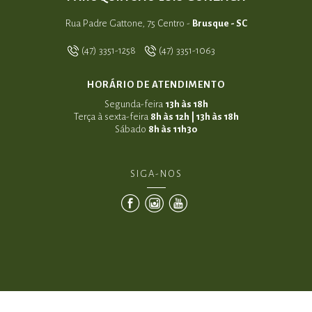
Rua Padre Gattone, 75 Centro -
Brusque - SC
(47) 3351-1258
(47) 3351-1063
HORÁRIO DE ATENDIMENTO
Segunda-feira
13h às 18h
Terça à sexta-feira
8h às 12h | 13h às 18h
Sábado
8h às 11h30
SIGA-NOS