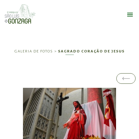
GALERIA DE FOTOS >
SAGRADO CORAÇÃO DE JESUS