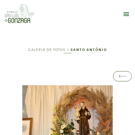
GALERIA DE FOTOS >
SANTO ANTÔNIO