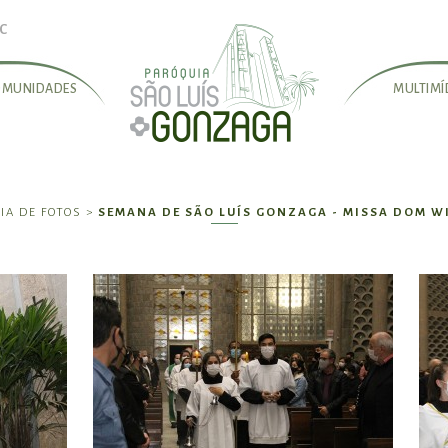
SC
OMUNIDADES
MULTIMÍ
IA DE FOTOS >
SEMANA DE SÃO LUÍS GONZAGA - MISSA DOM W