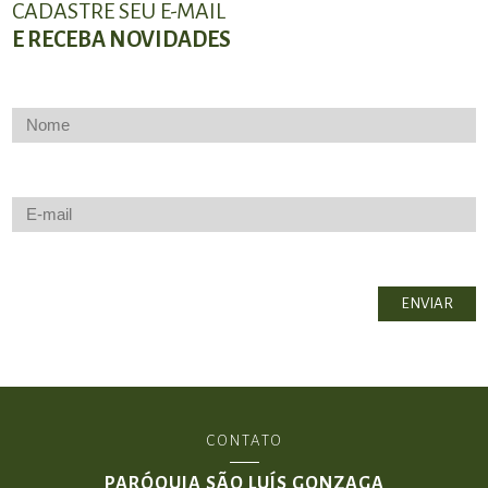
CADASTRE SEU E-MAIL
E RECEBA NOVIDADES
CONTATO
PARÓQUIA SÃO LUÍS GONZAGA