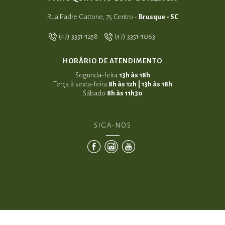
Rua Padre Gattone, 75 Centro -
Brusque - SC
(47) 3351-1258
(47) 3351-1063
HORÁRIO DE ATENDIMENTO
Segunda-feira
13h às 18h
Terça à sexta-feira
8h às 12h | 13h às 18h
Sábado
8h às 11h30
SIGA-NOS