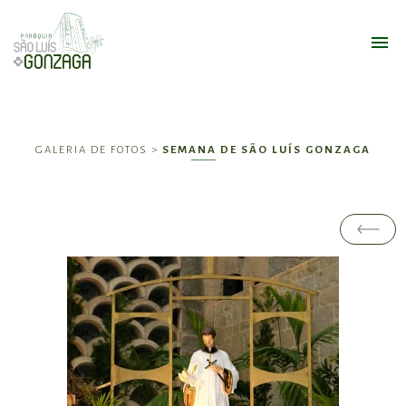
GALERIA DE FOTOS >
SEMANA DE SÃO LUÍS GONZAGA