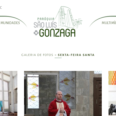
SC
OMUNIDADES
MULTIMÍ
GALERIA DE FOTOS >
SEXTA-FEIRA SANTA