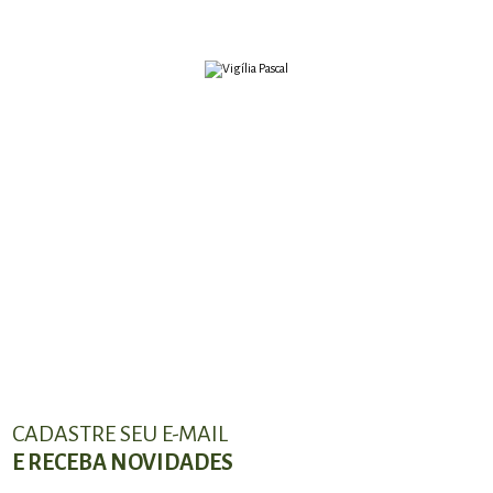
CADASTRE SEU E-MAIL
E RECEBA NOVIDADES