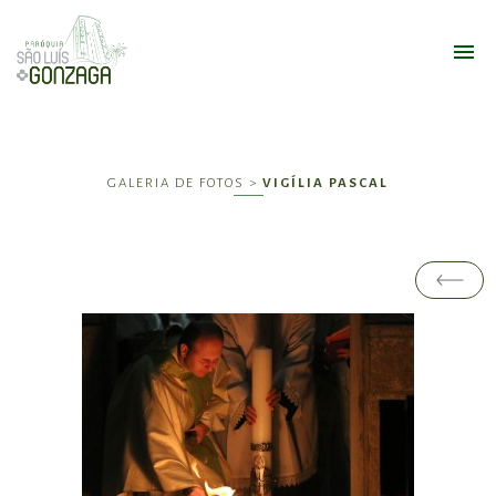
GALERIA DE FOTOS >
VIGÍLIA PASCAL