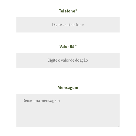
Telefone*
Valor R$ *
Mensagem