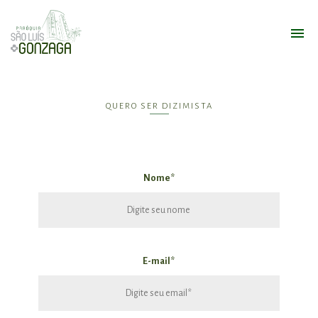
QUERO SER DIZIMISTA
Nome*
E-mail*