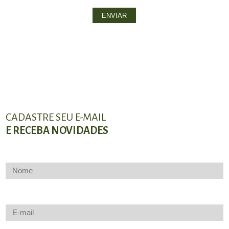
CADASTRE SEU E-MAIL
E RECEBA NOVIDADES