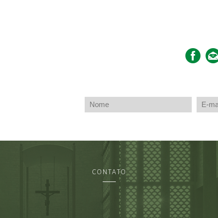
CONTATO