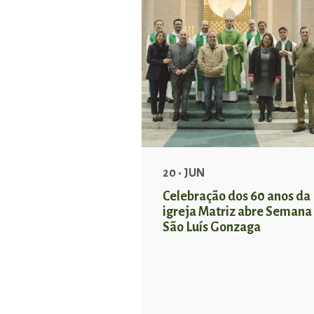
20 • JUN
Celebração dos 60 anos da
igreja Matriz abre Semana
São Luís Gonzaga