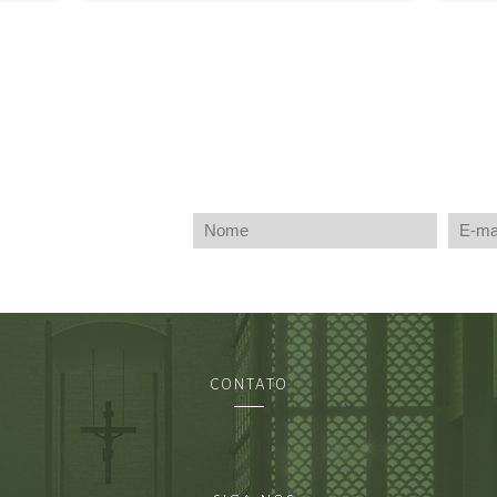
CONTATO