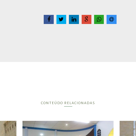
CONTEÚDO RELACIONADAS