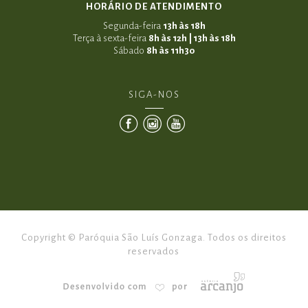
HORÁRIO DE ATENDIMENTO
Segunda-feira
13h às 18h
Terça à sexta-feira
8h às 12h | 13h às 18h
Sábado
8h às 11h30
SIGA-NOS
Copyright © Paróquia São Luís Gonzaga. Todos os direitos
reservados