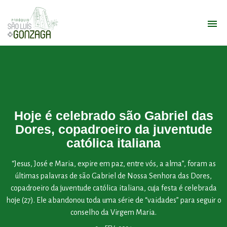
Hoje é celebrado são Gabriel das
Dores, copadroeiro da juventude
católica italiana
“Jesus, José e Maria, expire em paz, entre vós, a alma”, foram as
últimas palavras de são Gabriel de Nossa Senhora das Dores,
copadroeiro da juventude católica italiana, cuja festa é celebrada
hoje (27). Ele abandonou toda uma série de “vaidades” para seguir o
conselho da Virgem Maria.