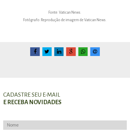
Fonte: Vatican News.
Fotógrafo: Reprodução de imagem de Vatican News.
CADASTRE SEU E-MAIL
E RECEBA NOVIDADES