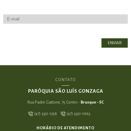
CONTATO
PARÓQUIA SÃO LUÍS GONZAGA
Rua Padre Gattone, 75 Centro -
Brusque - SC
(47) 3351-1258
(47) 3351-1063
HORÁRIO DE ATENDIMENTO