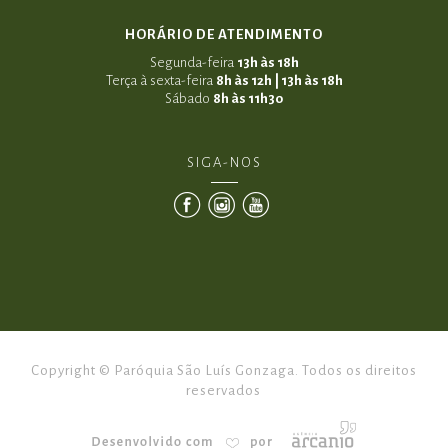
HORÁRIO DE ATENDIMENTO
Segunda-feira
13h às 18h
Terça à sexta-feira
8h às 12h | 13h às 18h
Sábado
8h às 11h30
SIGA-NOS
Copyright © Paróquia São Luís Gonzaga. Todos os direitos
reservados