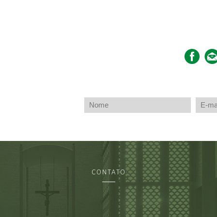
CONTATO