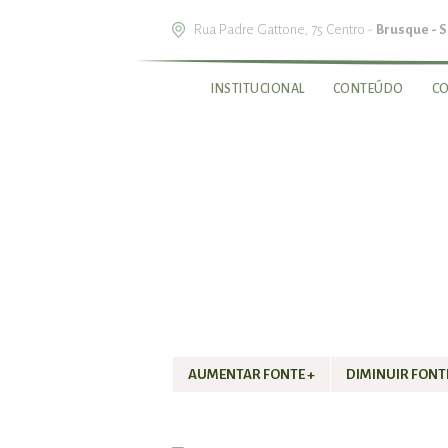
Rua Padre Gattone, 75 Centro -
Brusque - 
INSTITUCIONAL
CONTEÚDO
C
AUMENTAR FONTE +
DIMINUIR FONTE