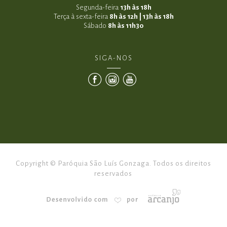
Segunda-feira
13h às 18h
Terça à sexta-feira
8h às 12h | 13h às 18h
Sábado
8h às 11h30
SIGA-NOS
Copyright © Paróquia São Luís Gonzaga. Todos os direitos
reservados