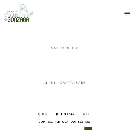
SANTO DO DIA
04.JUL - SANTA ISABEL
JUN
JULHO 2026
AGO
DOM
SEG
TER
QUA
QUI
SEX
SAB