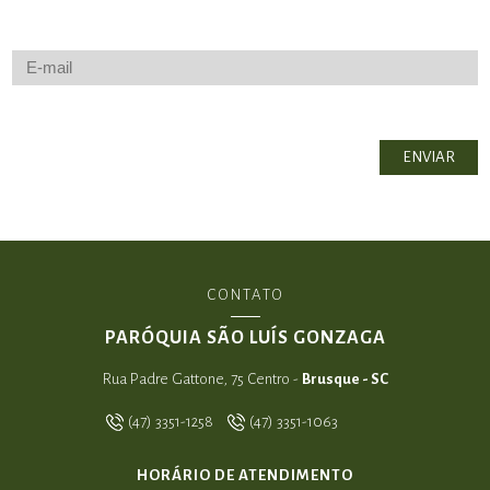
CONTATO
PARÓQUIA SÃO LUÍS GONZAGA
Rua Padre Gattone, 75 Centro -
Brusque - SC
(47) 3351-1258
(47) 3351-1063
HORÁRIO DE ATENDIMENTO