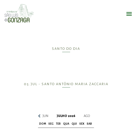
SANTO DO DIA
05.JUL - SANTO ANTÔNIO MARIA ZACCARIA
JUN
JULHO 2026
AGO
DOM
SEG
TER
QUA
QUI
SEX
SAB