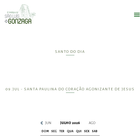
SANTO DO DIA
09.JUL - SANTA PAULINA DO CORAÇÃO AGONIZANTE DE JESUS
JUN
JULHO 2026
AGO
DOM
SEG
TER
QUA
QUI
SEX
SAB