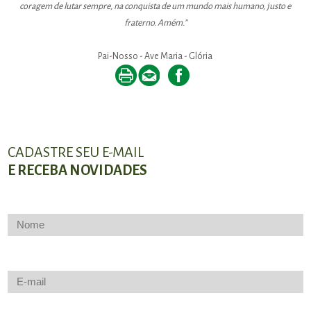
coragem de lutar sempre, na conquista de um mundo mais humano, justo e
fraterno. Amém.”
Pai-Nosso - Ave Maria - Glória
CADASTRE SEU E-MAIL
E RECEBA NOVIDADES