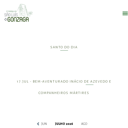
SANTO DO DIA
17.JUL - BEM-AVENTURADO INÁCIO DE AZEVEDO E
COMPANHEIROS MÁRTIRES
JUN
JULHO 2026
AGO